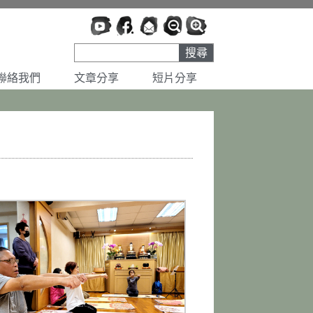
搜尋
聯絡我們
文章分享
短片分享