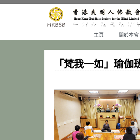
主頁
關於本會
「梵我一如」瑜伽