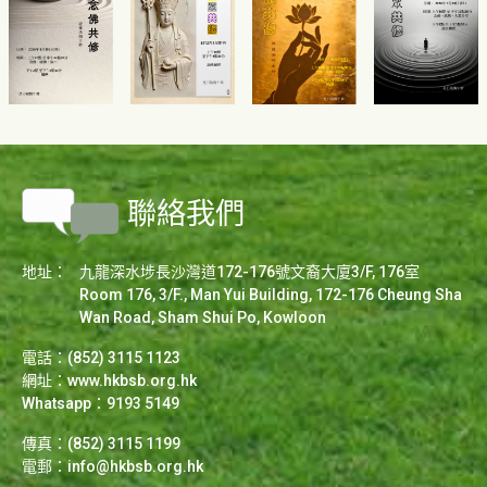
聯絡我們
地址：
九龍深水埗長沙灣道172-176號文裔大廈3/F, 176室
Room 176, 3/F., Man Yui Building, 172-176 Cheung Sha
Wan Road, Sham Shui Po, Kowloon
電話：(852) 3115 1123
網址：
www.hkbsb.org.hk
Whatsapp：9193 5149
傳真：(852) 3115 1199
電郵：
info@hkbsb.org.hk