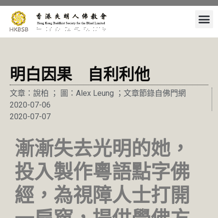
明白因果 自利利他
文章：說柏 ； 圖：Alex Leung ；文章節錄自佛門網
2020-07-06
2020-07-07
漸漸失去光明的她，
投入製作粵語點字佛
經，
為視障人士打開