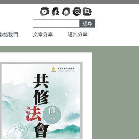
搜尋
聯絡我們
文章分享
短片分享