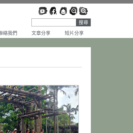
搜尋
聯絡我們
文章分享
短片分享