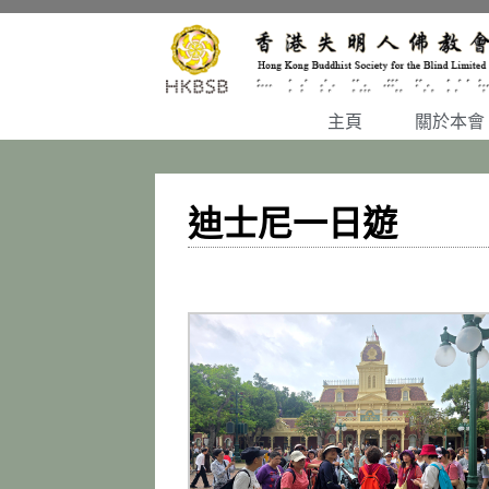
主頁
關於本會
迪士尼一日遊