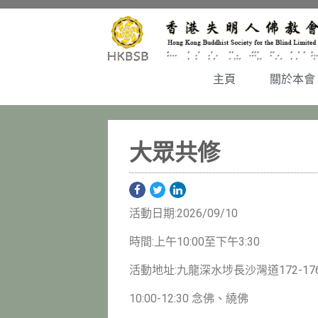
主頁
關於本會
大眾共修
活動日期:2026/09/10
時間:上午10:00至下午3:30
活動地址:九龍深水埗長沙灣道172-176
10:00-12:30 念佛、繞佛