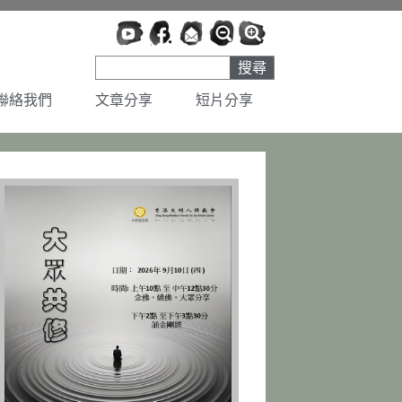
搜尋
聯絡我們
文章分享
短片分享